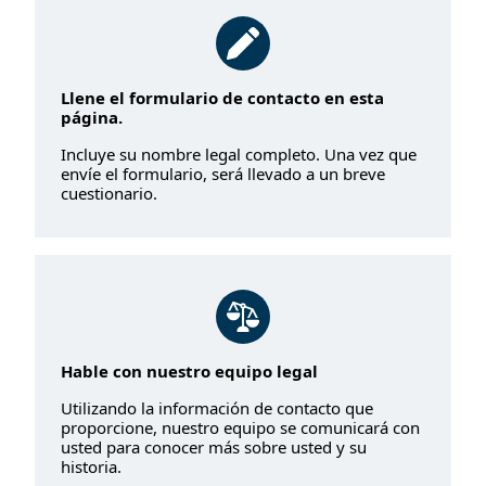
Llene el formulario de contacto en esta
página.
Incluye su nombre legal completo. Una vez que
envíe el formulario, será llevado a un breve
cuestionario.
Hable con nuestro equipo legal
Utilizando la información de contacto que
proporcione, nuestro equipo se comunicará con
usted para conocer más sobre usted y su
historia.