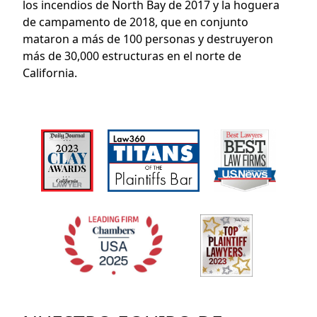
los incendios de North Bay de 2017 y la hoguera
de campamento de 2018, que en conjunto
mataron a más de 100 personas y destruyeron
más de 30,000 estructuras en el norte de
California.