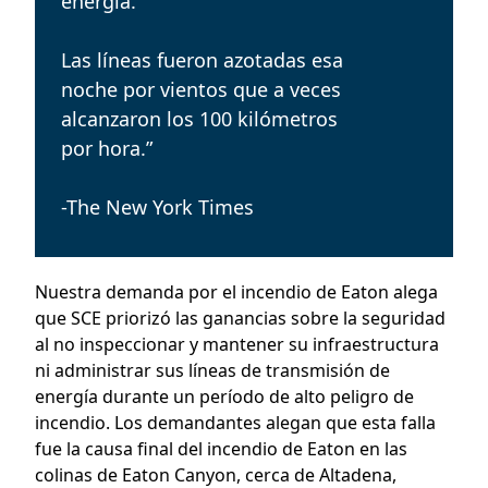
energía.
Las líneas fueron azotadas esa
noche por vientos que a veces
alcanzaron los 100 kilómetros
por hora.”
-The New York Times
Nuestra demanda por el incendio de Eaton alega
que SCE priorizó las ganancias sobre la seguridad
al no inspeccionar y mantener su infraestructura
ni administrar sus líneas de transmisión de
energía durante un período de alto peligro de
incendio. Los demandantes alegan que esta falla
fue la causa final del incendio de Eaton en las
colinas de Eaton Canyon, cerca de Altadena,