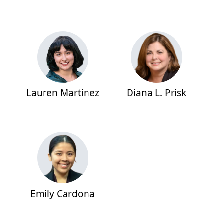
Lauren Martinez
Diana L. Prisk
Emily Cardona