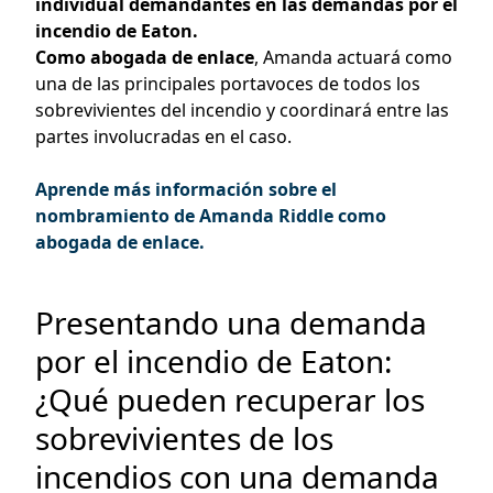
individual demandantes en las demandas por el
incendio de Eaton.
Como abogada de enlace
, Amanda actuará como
una de las principales portavoces de todos los
sobrevivientes del incendio y coordinará entre las
partes involucradas en el caso.
Aprende más informac
ión
sobre el
nombramiento de Amanda Riddle como
abogada de enlace.
Presentando una demanda
por el incendio de Eaton:
¿Qué pueden recuperar los
sobrevivientes de los
incendios con una demanda