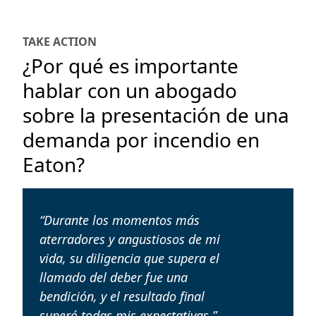
TAKE ACTION
¿Por qué es importante
hablar con un abogado
sobre la presentación de una
demanda por incendio en
Eaton?
“Durante los momentos más
aterradores y angustiosos de mi
vida, su diligencia que supera el
llamado del deber fue una
bendición, y el resultado final
superó todas mis expectativas.”