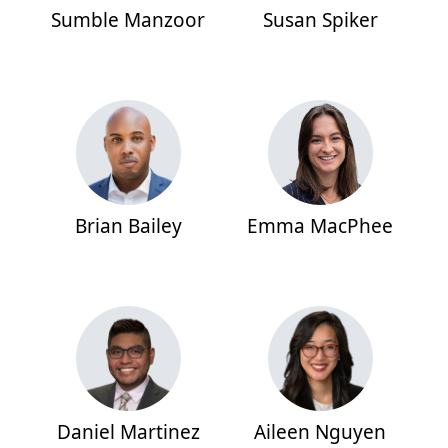
Sumble Manzoor
Susan Spiker
Brian Bailey
Emma MacPhee
Daniel Martinez
Aileen Nguyen