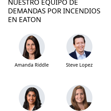
NUESTRO EQUIPO DE
DEMANDAS POR INCENDIOS
EN EATON
Amanda Riddle
Steve Lopez