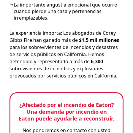
La importante angustia emocional que ocurre
cuando pierde una casa y pertenencias
irremplazables.
La experiencia importa: Los abogados de Corey
Gibbs Fire han ganado
más de
$1.5 mil millones
para los sobrevivientes de incendios y desastres
de servicios públicos en California. Hemos
defendido y representado a más de
6,300
sobrevivientes de incendios y explosiones
provocados por servicios públicos en California.
¿Afectado por el incendio de Eaton?
Una demanda por incendio en
Eaton puede ayudarle a reconstruir.
Nos pondremos en contacto con usted