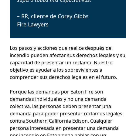
– RR, cliente de Corey Gibbs
Fire Lawyers
Los pasos y acciones que realice después del
incendio pueden afectar sus derechos legales y su
capacidad de presentar un reclamo. Nuestro
objetivo es ayudar a los sobrevivientes a
comprender sus derechos legales en el futuro.
Porque las demandas por Eaton Fire son
demandas individuales y no una demanda
colectiva, las personas deben presentar una
demanda para poder presentar reclamos legales
contra Southern California Edison. Cualquier
persona interesada en presentar una demanda
por incendio en Eaton debe hablar con un