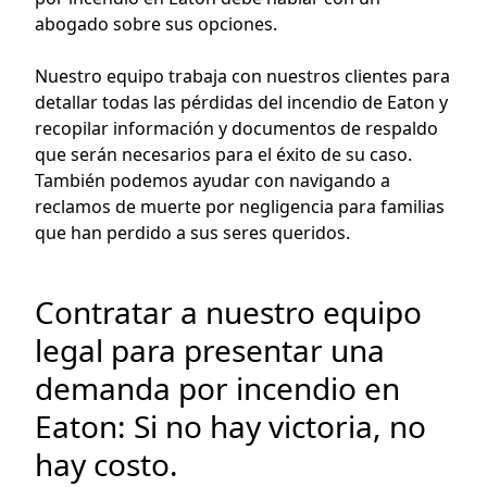
abogado sobre sus opciones.
Nuestro equipo trabaja con nuestros clientes para
detallar todas las pérdidas del incendio de Eaton y
recopilar información y documentos de respaldo
que serán necesarios para el éxito de su caso.
También podemos ayudar con navigando a
reclamos de muerte por negligencia para familias
que han perdido a sus seres queridos.
Contratar a nuestro equipo
legal para presentar una
demanda por incendio en
Eaton: Si no hay victoria, no
hay costo.