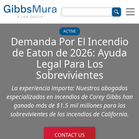
ACTIVE
Demanda Por El Incendio
de Eaton de 2026: Ayuda
Legal Para Los
Sobrevivientes
La experiencia importa: Nuestros abogados
especializados en incendios de Corey Gibbs han
ganado más de $1.5 mil millones para los
sobrevivientes de los incendios de California.
CONTACT US