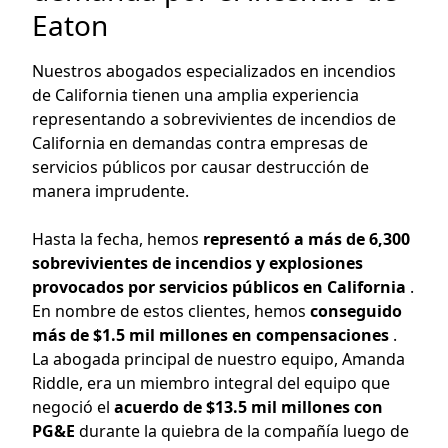
Eaton
Nuestros abogados especializados en incendios
de California tienen una amplia experiencia
representando a sobrevivientes de incendios de
California en demandas contra empresas de
servicios públicos por causar destrucción de
manera imprudente.
Hasta la fecha, hemos
representó a más de 6,300
sobrevivientes de incendios y explosiones
provocados por servicios públicos en California
.
En nombre de estos clientes, hemos
conseguido
más de $1.5 mil millones en compensaciones
.
La abogada principal de nuestro equipo, Amanda
Riddle, era un miembro integral del equipo que
negoció el
acuerdo de $13.5 mil millones con
PG&E
durante la quiebra de la compañía luego de