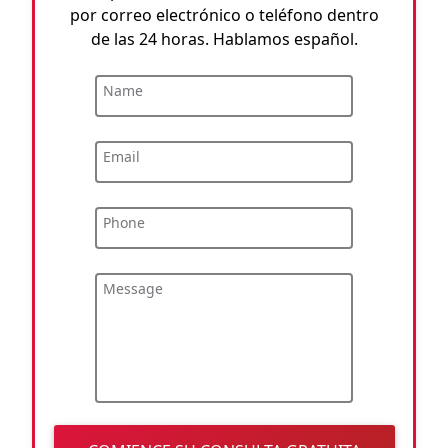
por correo electrónico o teléfono dentro
de las 24 horas. Hablamos español.
Name
Email
Phone
Message