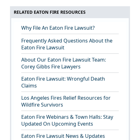
RELATED EATON FIRE RESOURCES
Why File An Eaton Fire Lawsuit?
Frequently Asked Questions About the
Eaton Fire Lawsuit
About Our Eaton Fire Lawsuit Team:
Corey Gibbs Fire Lawyers
Eaton Fire Lawsuit: Wrongful Death
Claims
Los Angeles Fires Relief Resources for
Wildfire Survivors
Eaton Fire Webinars & Town Halls: Stay
Updated On Upcoming Events
Eaton Fire Lawsuit News & Updates