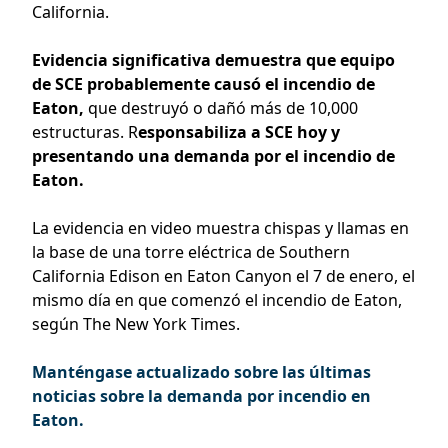
California.
Evidencia significativa demuestra que equipo
de SCE probablemente causó el incendio de
Eaton,
que destruyó o dañó más de 10,000
estructuras. R
esponsabiliza a SCE
hoy y
presentando una demanda por el incendio de
Eaton.
La evidencia en video muestra chispas y llamas en
la base de una torre eléctrica de Southern
California Edison en Eaton Canyon el 7 de enero, el
mismo día en que comenzó el incendio de Eaton,
según The New York Times.
Manténgase actualizado sobre las últimas
noticias sobre la demanda por incendio en
Eaton.