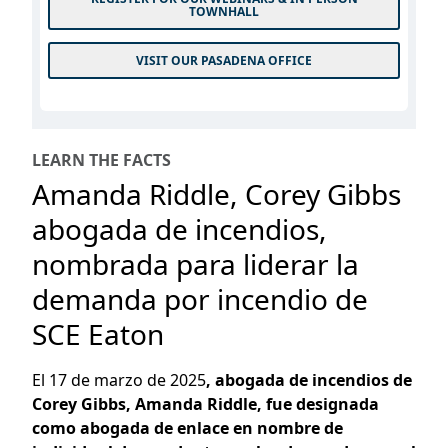
TOWNHALL
VISIT OUR PASADENA OFFICE
LEARN THE FACTS
Amanda Riddle, Corey Gibbs
abogada de incendios,
nombrada para liderar la
demanda por incendio de
SCE Eaton
El 17 de marzo de 2025
, abogada de incendios de
Corey Gibbs,
Amanda Riddle, fue designada
como abogada de enlace en nombre de