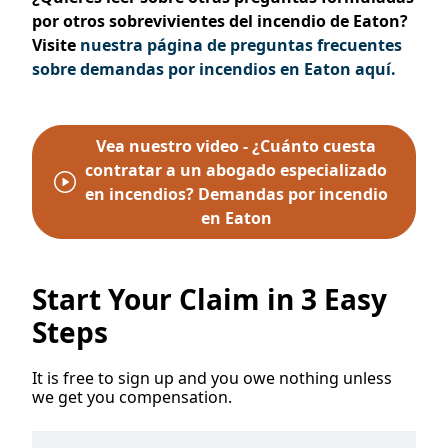
por otros sobrevivientes del incendio de Eaton?
Visite
nuestra página de preguntas frecuentes
sobre demandas por incendios en Eaton aquí.
Vea nuestro video - ¿Cuánto cuesta
contratar a un abogado especializado
en incendios? Demandas por incendio
en Eaton
Start Your Claim in 3 Easy
Steps
It is free to sign up and you owe nothing unless
we get you compensation.