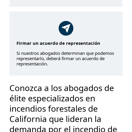
Firmar un acuerdo de representación
Si nuestros abogados determinan que podemos
representarlo, deberá firmar un acuerdo de
representación.
Conozca a los abogados de
élite especializados en
incendios forestales de
California que lideran la
demanda por el incendio de