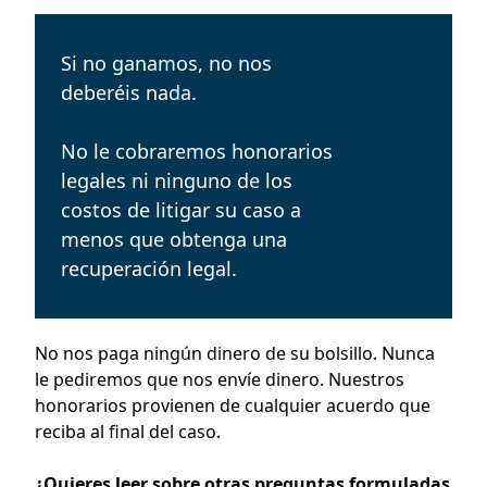
Si no ganamos, no nos
deberéis nada.
No le cobraremos honorarios
legales ni ninguno de los
costos de litigar su caso a
menos que obtenga una
recuperación legal.
No nos paga ningún dinero de su bolsillo. Nunca
le pediremos que nos envíe dinero. Nuestros
honorarios provienen de cualquier acuerdo que
reciba al final del caso.
¿Quieres leer sobre otras preguntas formuladas