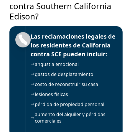
contra Southern California
Edison?
Las reclamaciones legales de
los residentes de California
contra SCE pueden incluir:
angustia emocional
gastos de desplazamiento
costo de reconstruir su casa
lesiones físicas
pérdida de propiedad personal
aumento del alquiler y pérdidas
comerciales