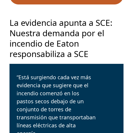
La evidencia apunta a SCE:
Nuestra demanda por el
incendio de Eaton
responsabiliza a SCE
“
Está surgiendo cada vez más
evidencia que sugiere que el
incendio comenzó en los
pastos secos debajo de un
conjunto de torres de
transmisión que transportaban
líneas eléctricas de alta